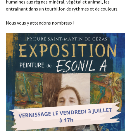
humaines aux règnes minéral, végétal et animal, les
entraînant dans un tourbillon de rythmes et de couleurs.
Nous vous y attendons nombreux !