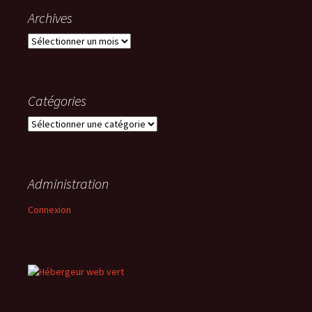
Archives
Archives
Catégories
Catégories
Administration
Connexion