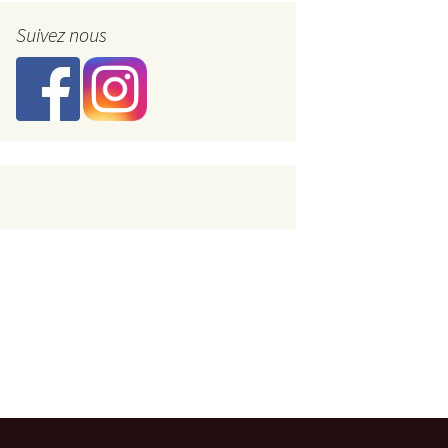
Suivez nous