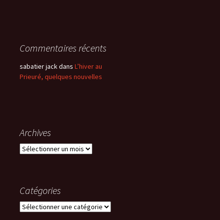
Commentaires récents
sabatier jack
dans
L’hiver au
Prieuré, quelques nouvelles
Archives
Archives
Catégories
Catégories