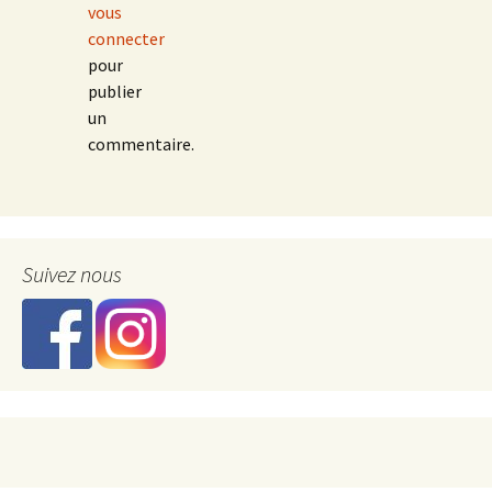
vous
connecter
pour
publier
un
commentaire.
Suivez nous