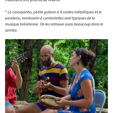
*
Le cavaquinho, petite guitare à 4 cordes métalliques et le
pandeiro, tambourin à cymbalettes sont typiques de la
musique brésilienne. On les retrouve aussi beaucoup dans le
samba.