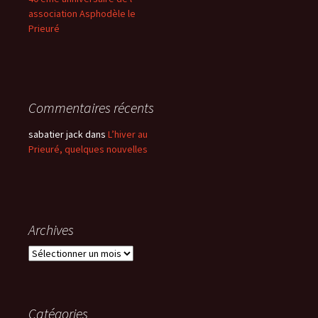
association Asphodèle le
Prieuré
Commentaires récents
sabatier jack
dans
L’hiver au
Prieuré, quelques nouvelles
Archives
Archives
Catégories