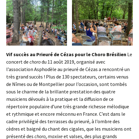
Vif succès au Prieuré de Cézas pour le Choro Brésilien
Le
concert de
choro
du 11 août 2019, organisé avec
l’association Asphodèle au prieuré de Cézas a rencontré un
très grand succès ! Plus de 130 spectateurs, certains venus
de Nîmes ou de Montpellier pour l’occasion, sont tombés
sous le charme de la brillante prestation des quatre
musiciens dévoués à la pratique et la diffusion de ce
répertoire populaire d’une très grande richesse mélodique
et rythmique et encore méconnu en France. C’est dans le
cadre privilégié des terrasses du prieuré, à l’ombre des
cèdres et baigné du chant des cigales, que les musiciens ont
présenté des
choro
,
maxixe
et valses, des plus grands