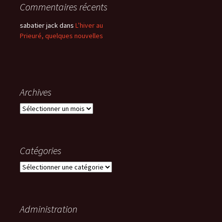
Commentaires récents
sabatier jack
dans
L’hiver au
Prieuré, quelques nouvelles
Archives
Archives
Catégories
Catégories
Administration