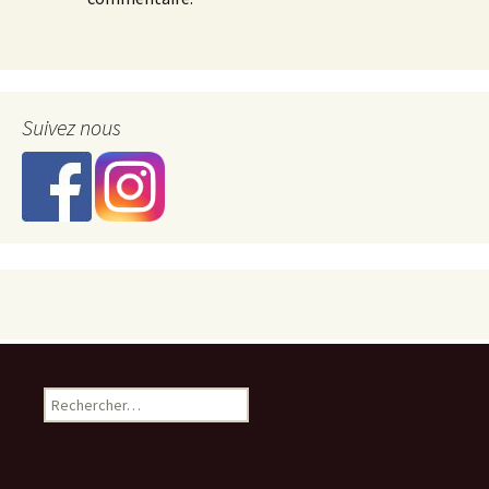
Suivez nous
Rechercher :