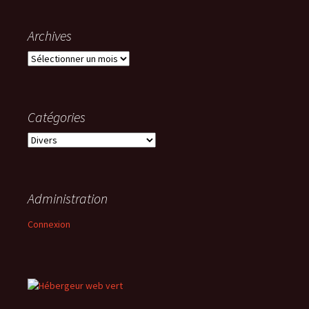
Archives
Archives
Catégories
Catégories
Administration
Connexion