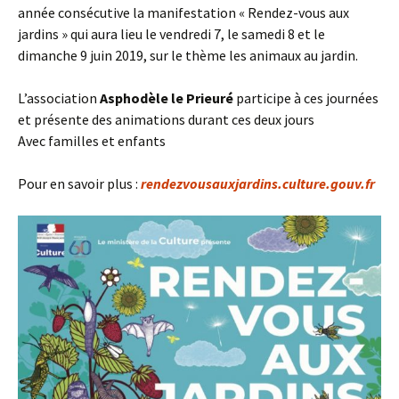
année consécutive la manifestation « Rendez-vous aux
jardins » qui aura lieu le vendredi 7, le samedi 8 et le
dimanche 9 juin 2019, sur le thème les animaux au jardin.
L’association
Asphodèle le Prieuré
participe à ces journées
et présente des animations durant ces deux jours
Avec familles et enfants
Pour en savoir plus :
rendezvousauxjardins.culture.gouv.fr